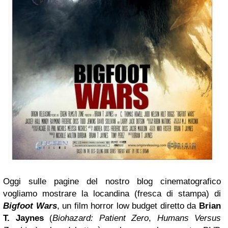
Oggi sulle pagine del nostro blog cinematografico
vogliamo mostrare la locandina (fresca di stampa) di
Bigfoot Wars
, un film horror low budget diretto da
Brian
T. Jaynes
(
Biohazard: Patient Zero
,
Humans Versus