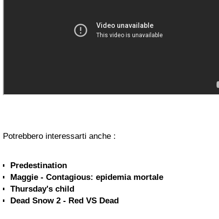
Potrebbero interessarti anche :
Predestination
Maggie - Contagious: epidemia mortale
Thursday's child
Dead Snow 2 - Red VS Dead