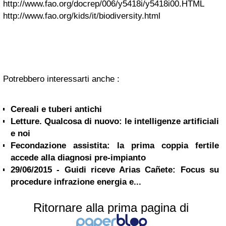
http://www.fao.org/docrep/006/y5418i/y5418i00.HTML
http://www.fao.org/kids/it/biodiversity.html
Potrebbero interessarti anche :
Cereali e tuberi antichi
Letture. Qualcosa di nuovo: le intelligenze artificiali
e noi
Fecondazione assistita: la prima coppia fertile
accede alla diagnosi pre-impianto
29/06/2015 - Guidi riceve Arias Cañete: Focus su
procedure infrazione energia e...
Ritornare alla prima pagina di