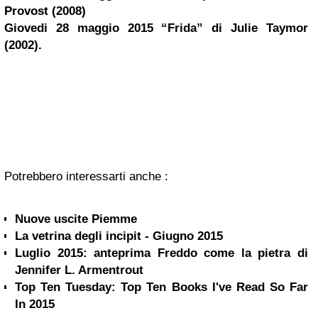
Provost (2008)
Giovedi 28 maggio 2015 “Frida” di Julie Taymor
(2002).
Potrebbero interessarti anche :
Nuove uscite Piemme
La vetrina degli incipit - Giugno 2015
Luglio 2015: anteprima Freddo come la pietra di
Jennifer L. Armentrout
Top Ten Tuesday: Top Ten Books I've Read So Far
In 2015