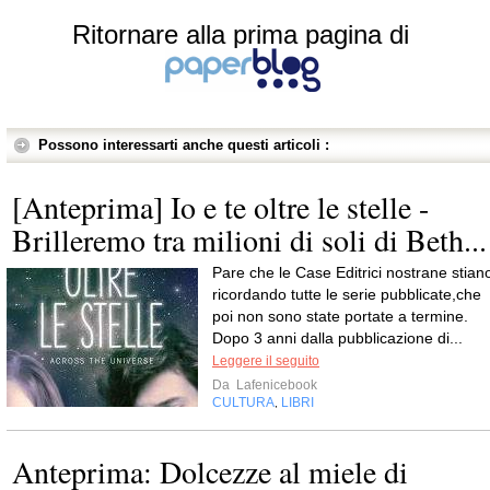
Ritornare alla prima pagina di
Possono interessarti anche questi articoli :
[Anteprima] Io e te oltre le stelle -
Brilleremo tra milioni di soli di Beth...
Pare che le Case Editrici nostrane stian
ricordando tutte le serie pubblicate,che
poi non sono state portate a termine.
Dopo 3 anni dalla pubblicazione di...
Leggere il seguito
Da
Lafenicebook
CULTURA
LIBRI
,
Anteprima: Dolcezze al miele di