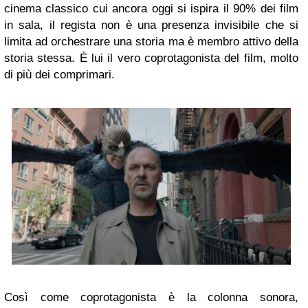
cinema classico cui ancora oggi si ispira il 90% dei film
in sala, il regista non è una presenza invisibile che si
limita ad orchestrare una storia ma è membro attivo della
storia stessa. È lui il vero coprotagonista del film, molto
di più dei comprimari.
Così come coprotagonista è la colonna sonora,