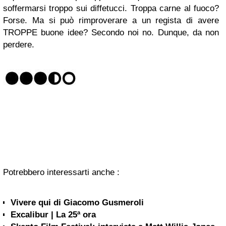
soffermarsi troppo sui diffetucci. Troppa carne al fuoco?
Forse. Ma si può rimproverare a un regista di avere
TROPPE buone idee? Secondo noi no. Dunque, da non
perdere.
Potrebbero interessarti anche :
Vivere qui di Giacomo Gusmeroli
Excalibur | La 25ª ora