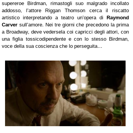
supereroe Birdman, rimastogli suo malgrado incollato
addosso, l’attore Riggan Thomson cerca il riscatto
artistico interpretando a teatro un’opera di
Raymond
Carver
sull’amore. Nei tre giorni che precedono la prima
a Broadway, deve vedersela coi capricci degli attori, con
una figlia tossicodipendente e con lo stesso Birdman,
voce della sua coscienza che lo perseguita…