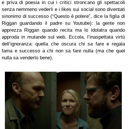
e priva di poesia in cui i critici stroncano gli spettacoli
senza nemmeno vederli e i likes sui social sono diventati
sinonimo di successo (“Questo è potere”, dice la figlia di
Riggan guardando il padre su Youtube): la gente non
apprezza Riggan quando recita ma lo idolatra quando
approda in mutande sul web. Eccola, l’inaspettata virtù
dell’ignoranza: quella che oscura chi sa fare e regala
fama e successo a chi non sa fare nulla (ma che quel
nulla sa venderlo bene).