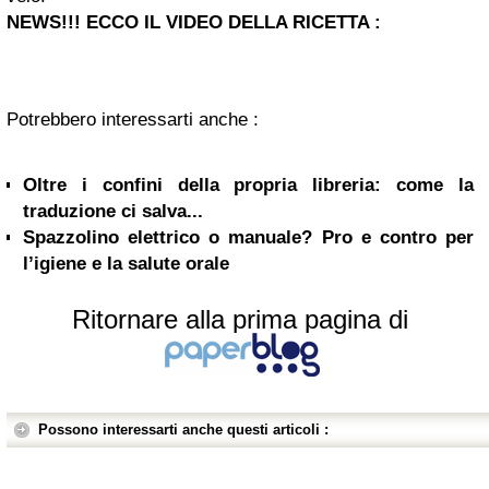
NEWS!!! ECCO IL VIDEO DELLA RICETTA :
Potrebbero interessarti anche :
Oltre i confini della propria libreria: come la
traduzione ci salva...
Spazzolino elettrico o manuale? Pro e contro per
l’igiene e la salute orale
Ritornare alla prima pagina di
Possono interessarti anche questi articoli :