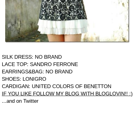
SILK DRESS: NO BRAND
LACE TOP: SANDRO FERRONE
EARRINGS&BAG: NO BRAND
SHOES: LONIGRO
CARDIGAN: UNITED COLORS OF BENETTON
IF YOU LIKE FOLLOW MY BLOG WITH BLOGLOVIN!! :)
...and on Twitter