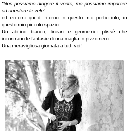
“Non possiamo dirigere il vento, ma possiamo imparare
ad orientare le vele”
ed eccomi qui di ritorno in questo mio porticciolo, in
questo mio piccolo spazio...
Un abitino bianco, lineari e geometrici plissè che
incontrano le fantasie di una maglia in pizzo nero.
Una meravigliosa giornata a tutti voi!