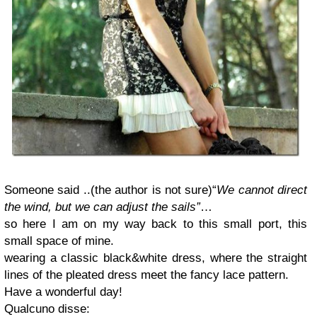
Someone said ..(the author is not sure)“
We cannot direct
the wind, but we can adjust the sails”
…
so here I am on my way back to this small port, this
small space of mine.
wearing a classic black&white dress, where the straight
lines of the pleated dress meet the fancy lace pattern.
Have a wonderful day!
Qualcuno disse: