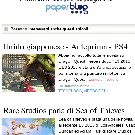
Possono interessarti anche questi articoli :
Ibrido giapponese - Anteprima - PS4
Abbiamo raccolto tutte le novità su
Dragon Quest Heroes dopo l'E3 2015
L'E3 2015 è stata un'ottima occasione
per ritornare a puntare i riflettori su
Dragon Ques...
Leggere il seguito
Da
Intrattenimento
TECNOLOGIA
VIDEOGIOCHI
,
Rare Studios parla di Sea of Thieves
Sea of Thieves è stata una delle novità
al recente E3 2015 di Los Angeles. Crai
Duncan ed Adam Park di Rare Studios