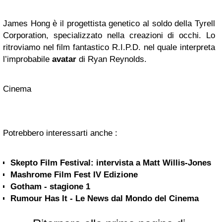
James Hong è il progettista genetico al soldo della Tyrell
Corporation, specializzato nella creazioni di occhi. Lo
ritroviamo nel film fantastico R.I.P.D. nel quale interpreta
l’improbabile
avatar
di Ryan Reynolds.
Cinema
Potrebbero interessarti anche :
Skepto Film Festival: intervista a Matt Willis-Jones
Mashrome Film Fest IV Edizione
Gotham - stagione 1
Rumour Has It - Le News dal Mondo del Cinema