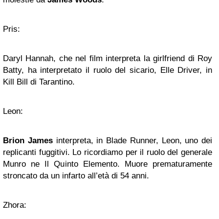
Pris:
Daryl Hannah, che nel film interpreta la girlfriend di Roy
Batty, ha interpretato il ruolo del sicario, Elle Driver, in
Kill Bill di Tarantino.
Leon:
Brion James
interpreta, in Blade Runner, Leon, uno dei
replicanti fuggitivi. Lo ricordiamo per il ruolo del generale
Munro ne Il Quinto Elemento. Muore prematuramente
stroncato da un infarto all’età di 54 anni.
Zhora: