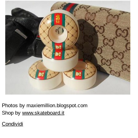
Photos
by maxiemillion.blogspot.com
Shop
by
www.skateboard.it
Condividi