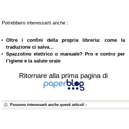
Potrebbero interessarti anche :
Oltre i confini della propria libreria: come la
traduzione ci salva...
Spazzolino elettrico o manuale? Pro e contro per
l’igiene e la salute orale
Ritornare alla prima pagina di
Possono interessarti anche questi articoli :