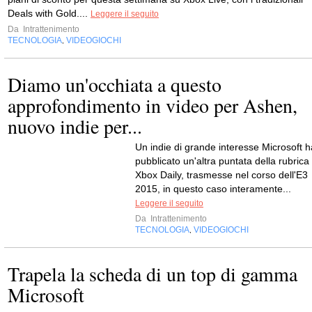
Deals with Gold....
Leggere il seguito
Da
Intrattenimento
TECNOLOGIA
VIDEOGIOCHI
,
Diamo un'occhiata a questo
approfondimento in video per Ashen,
nuovo indie per...
Un indie di grande interesse Microsoft h
pubblicato un'altra puntata della rubrica
Xbox Daily, trasmesse nel corso dell'E3
2015, in questo caso interamente...
Leggere il seguito
Da
Intrattenimento
TECNOLOGIA
VIDEOGIOCHI
,
Trapela la scheda di un top di gamma
Microsoft