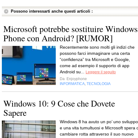
Possono interessarti anche questi articoli :
Microsoft potrebbe sostituire Windows
Phone con Android? [RUMOR]
Recentemente sono molti gli indizi che
possono farci immaginare una certa
“confidenza” tra Microsoft e Google,
come ad esempio il supporto di app
Android su...
Leggere il seguito
Da
Enjoyphone
INFORMATICA
TECNOLOGIA
,
Windows 10: 9 Cose che Dovete
Sapere
Windows 8 ha avuto un po’ uno sviluppo
e una vita tumultuosi e Microsoft spera d
cambiare rotta attraverso il suo nuovo