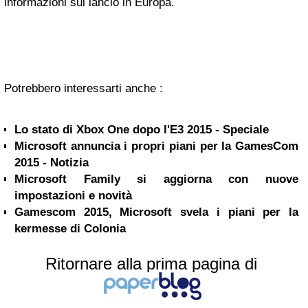
informazioni sul lancio in Europa.
Potrebbero interessarti anche :
Lo stato di Xbox One dopo l'E3 2015 - Speciale
Microsoft annuncia i propri piani per la GamesCom
2015 - Notizia
Microsoft Family si aggiorna con nuove
impostazioni e novità
Gamescom 2015, Microsoft svela i piani per la
kermesse di Colonia
Ritornare alla prima pagina di