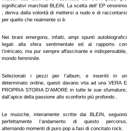
significativi marchiati BLEIN. La scelta dell’ EP omonimo
, deriva dalla volontà di mettersi a nudo e di raccontarsi
per quello che realmente si è.
Nei brani emergono, infatti, ampi spunti autobiografici
legati alla sfera sentimentale ed al rapporto con
l’intricato, ma pur sempre affascinante e indispensabile,
mondo femminile.
Selezionati i pezzi per l’album, e inseritii in un
determinato ordine, questi davano vita ad una VERA E
PROPRIA STORIA D’AMORE in tutte le sue sfumature,
dall’apice della passione allo sconforto più profondo .
Le musiche, interamente scritte dai BLEIN, seguono
perfettamente l’andamento di questo percorso,
alternando momenti di puro pop a fasi di concitato rock.