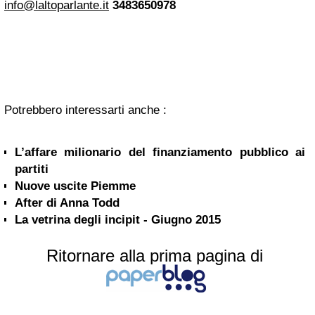
info@laltoparlante.it
3483650978
Potrebbero interessarti anche :
L’affare milionario del finanziamento pubblico ai
partiti
Nuove uscite Piemme
After di Anna Todd
La vetrina degli incipit - Giugno 2015
Ritornare alla prima pagina di