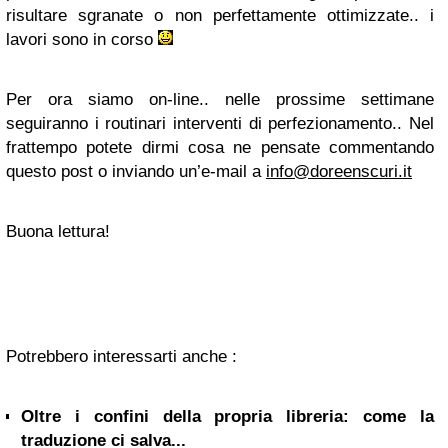
risultare sgranate o non perfettamente ottimizzate.. i
lavori sono in corso
Per ora siamo on-line.. nelle prossime settimane
seguiranno i routinari interventi di perfezionamento.. Nel
frattempo potete dirmi cosa ne pensate commentando
questo post o inviando un’e-mail a
info@doreenscuri.it
Buona lettura!
Potrebbero interessarti anche :
Oltre i confini della propria libreria: come la
traduzione ci salva...