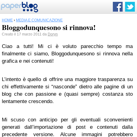
HOME
›
MEDIA E COMUNICAZIONE
Bloggodunquesono si rinnova!
Creato il 17 marzo 2011 da
Doryn
Ciao a tutti! Mi ci è voluto parecchio tempo ma
finalmente ci siamo, Bloggodunquesono si rinnova nella
grafica e nei contenuti!
L’intento è quello di offrire una maggiore trasparenza su
chi effettivamente si “nasconde” dietro alle pagine di un
blog che con passione e (quasi sempre) costanza sto
lentamente crescendo.
Mi scuso con anticipo per gli eventuali sconvenienti
generati dall’importazione di post e contenuti dalla
precedente versione. Alcune immagini potrebbero