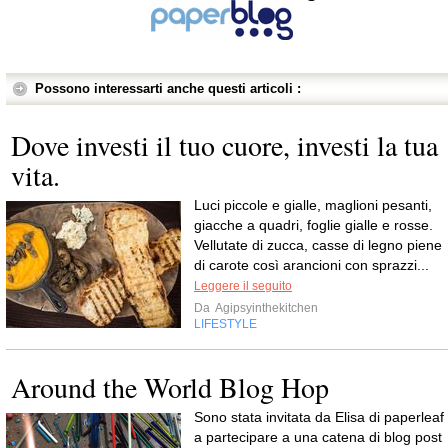
Possono interessarti anche questi articoli :
Dove investi il tuo cuore, investi la tua
vita.
Luci piccole e gialle, maglioni pesanti,
giacche a quadri, foglie gialle e rosse.
Vellutate di zucca, casse di legno piene
di carote così arancioni con sprazzi...
Leggere il seguito
Da
Agipsyinthekitchen
LIFESTYLE
Around the World Blog Hop
Sono stata invitata da Elisa di paperleaf
a partecipare a una catena di blog post