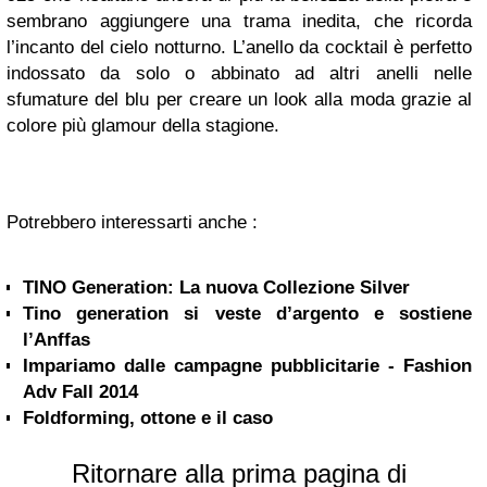
sembrano aggiungere una trama inedita, che ricorda
l’incanto del cielo notturno. L’anello da cocktail è perfetto
indossato da solo o abbinato ad altri anelli nelle
sfumature del blu per creare un look alla moda grazie al
colore più glamour della stagione.
Potrebbero interessarti anche :
TINO Generation: La nuova Collezione Silver
Tino generation si veste d’argento e sostiene
l’Anffas
Impariamo dalle campagne pubblicitarie - Fashion
Adv Fall 2014
Foldforming, ottone e il caso
Ritornare alla prima pagina di