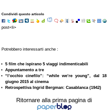
Condividi questo articolo
post
<
li
>
Potrebbero interessarti anche :
5 film che ispirano 5 viaggi indimenticabili
Appuntamento a tre
“l’occhio cinefilo”: “while we’re young”, dal 18
giugno 2015 al cinema
Retrospettiva Ingrid Bergman: Casablanca (1942)
Ritornare alla prima pagina di