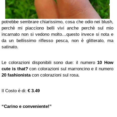
potrebbe sembrare chiarissimo, cosa che odio nei blush,
perchè mi piacciono belli vivi anche perchè sul mio
incarnato non si vedono molto…questo invece si nota e
da un bellissimo riflesso pesca, non è glitterato, ma
satinato.
Le colorazioni disponibili sono due: il numero
10 How
cute is that?
con colorazioni sul marroncino e il numero
20 fashionista
con colorazioni sul rosa.
Il Costo è di:
€ 3.49
“Carino e conveniente!”