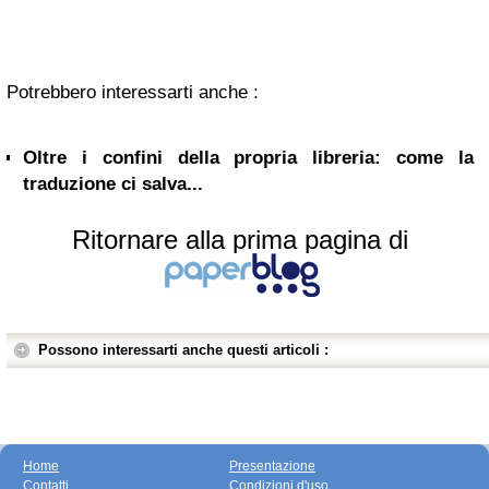
Potrebbero interessarti anche :
Oltre i confini della propria libreria: come la
traduzione ci salva...
Ritornare alla prima pagina di
Possono interessarti anche questi articoli :
Home
Presentazione
Contatti
Condizioni d'uso