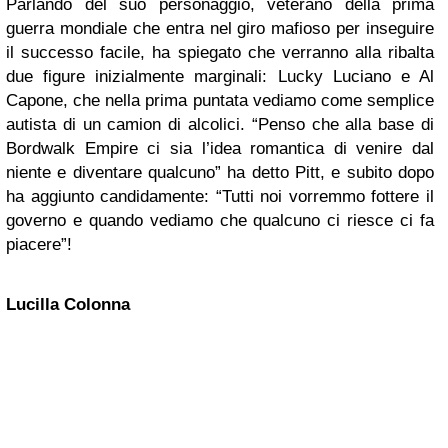
Parlando del suo personaggio, veterano della prima
guerra mondiale che entra nel giro mafioso per inseguire
il successo facile, ha spiegato che verranno alla ribalta
due figure inizialmente marginali: Lucky Luciano e Al
Capone, che nella prima puntata vediamo come semplice
autista di un camion di alcolici. “Penso che alla base di
Bordwalk Empire ci sia l’idea romantica di venire dal
niente e diventare qualcuno” ha detto Pitt, e subito dopo
ha aggiunto candidamente: “Tutti noi vorremmo fottere il
governo e quando vediamo che qualcuno ci riesce ci fa
piacere”!
Lucilla Colonna