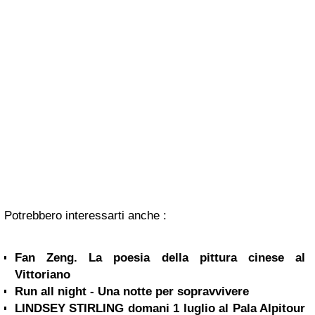
Potrebbero interessarti anche :
Fan Zeng. La poesia della pittura cinese al
Vittoriano
Run all night - Una notte per sopravvivere
LINDSEY STIRLING domani 1 luglio al Pala Alpitour