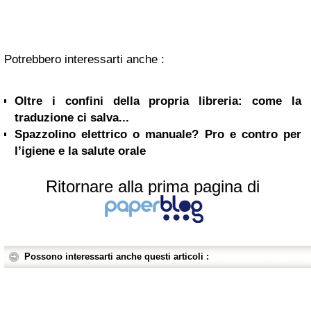
Potrebbero interessarti anche :
Oltre i confini della propria libreria: come la
traduzione ci salva...
Spazzolino elettrico o manuale? Pro e contro per
l’igiene e la salute orale
Ritornare alla prima pagina di
Possono interessarti anche questi articoli :