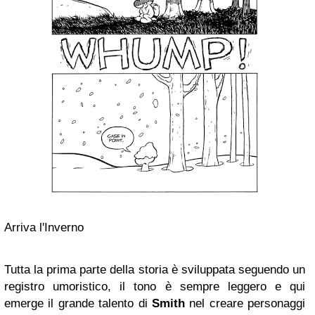
Arriva l'Inverno
Tutta la prima parte della storia è sviluppata seguendo un
registro umoristico, il tono è sempre leggero e qui
emerge il grande talento di
Smith
nel creare personaggi