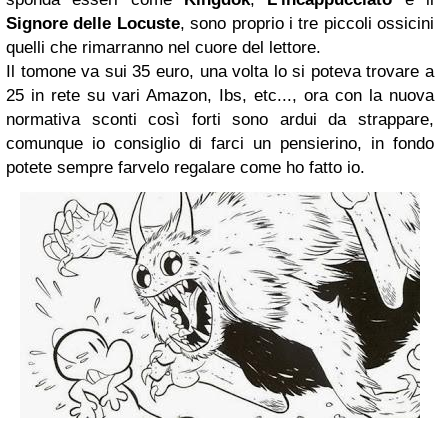
Signore delle Locuste
, sono proprio i tre piccoli ossicini
quelli che rimarranno nel cuore del lettore.
Il tomone va sui 35 euro, una volta lo si poteva trovare a
25 in rete su vari Amazon, Ibs, etc..., ora con la nuova
normativa sconti così forti sono ardui da strappare,
comunque io consiglio di farci un pensierino, in fondo
potete sempre farvelo regalare come ho fatto io.