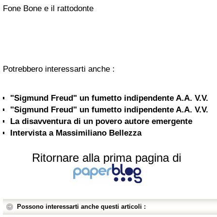
Fone Bone e il rattodonte
Potrebbero interessarti anche :
"Sigmund Freud" un fumetto indipendente A.A. V.V.
"Sigmund Freud" un fumetto indipendente A.A. V.V.
La disavventura di un povero autore emergente
Intervista a Massimiliano Bellezza
Ritornare alla prima pagina di
Possono interessarti anche questi articoli :