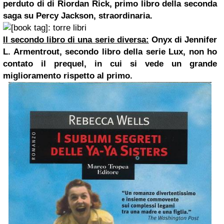
perduto di di Riordan Rick, primo libro della seconda
saga su Percy Jackson, straordinaria.
Il secondo libro di una serie diversa:
Onyx di Jennifer
L. Armentrout, secondo libro della serie Lux, non ho
contato il prequel, in cui si vede un grande
miglioramento rispetto al primo.