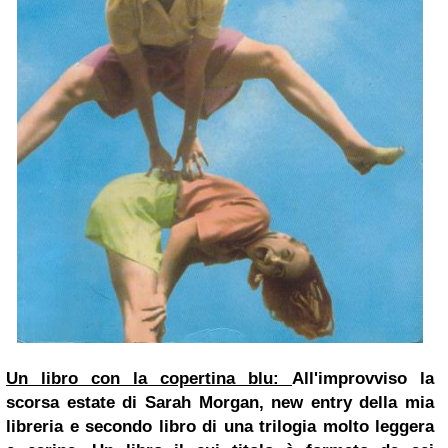
Un libro con la copertina blu:
All'improvviso la
scorsa estate di Sarah Morgan, new entry della mia
libreria e secondo libro di una trilogia molto leggera