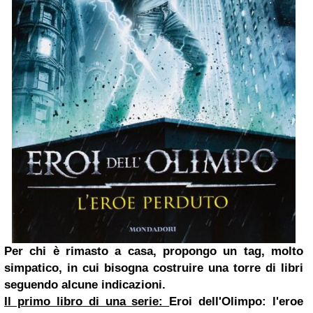
Per chi è rimasto a casa, propongo un tag, molto
simpatico, in cui bisogna costruire una torre di libri
seguendo alcune indicazioni.
Il primo libro di una serie:
Eroi dell'Olimpo: l'eroe