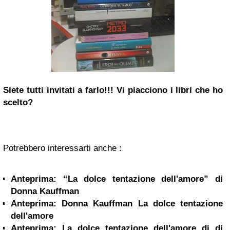
Siete tutti invitati a farlo!!! Vi piacciono i libri che ho
scelto?
Potrebbero interessarti anche :
Anteprima: “La dolce tentazione dell'amore” di
Donna Kauffman
Anteprima: Donna Kauffman La dolce tentazione
dell'amore
Anteprima: La dolce tentazione dell'amore di di