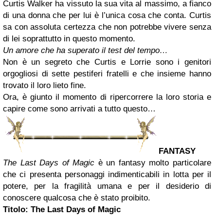
Curtis Walker ha vissuto la sua vita al massimo, a fianco
di una donna che per lui è l’unica cosa che conta. Curtis
sa con assoluta certezza che non potrebbe vivere senza
di lei soprattutto in questo momento.
Un amore che ha superato il test del tempo…
Non è un segreto che Curtis e Lorrie sono i genitori
orgogliosi di sette pestiferi fratelli e che insieme hanno
trovato il loro lieto fine.
Ora, è giunto il momento di ripercorrere la loro storia e
capire come sono arrivati a tutto questo…
FANTASY
The Last Days of Magic
è un fantasy molto particolare
che ci presenta personaggi indimenticabili in lotta per il
potere, per la fragilità umana e per il desiderio di
conoscere qualcosa che è stato proibito.
Titolo: The Last Days of Magic