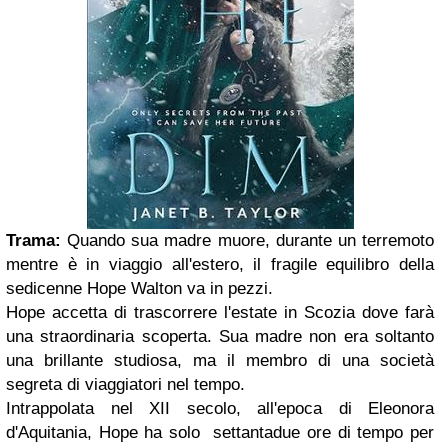
Trama:
Quando sua madre muore, durante un terremoto
mentre è in viaggio all'estero, il fragile equilibro della
sedicenne Hope Walton va in pezzi.
Hope accetta di trascorrere l'estate in Scozia dove farà
una straordinaria scoperta. Sua madre non era soltanto
una brillante studiosa, ma il membro di una società
segreta di viaggiatori nel tempo.
Intrappolata nel XII secolo, all'epoca di Eleonora
d'Aquitania, Hope ha solo settantadue ore di tempo per