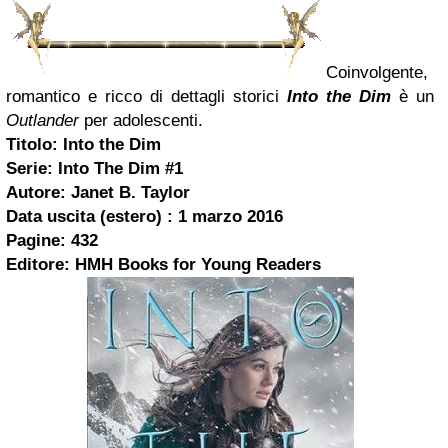
Coinvolgente,
romantico e ricco di dettagli storici
Into the Dim
è un
Outlander
per adolescenti.
Titolo: Into the Dim
Serie: Into The Dim #1
Autore: Janet B. Taylor
Data uscita (estero) : 1 marzo 2016
Pagine: 432
Editore: HMH Books for Young Readers