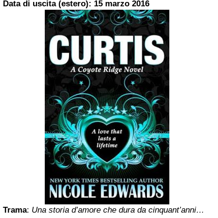
Data di uscita (estero): 15 marzo 2016
Trama
:
Una storia d’amore che dura da cinquant’anni…