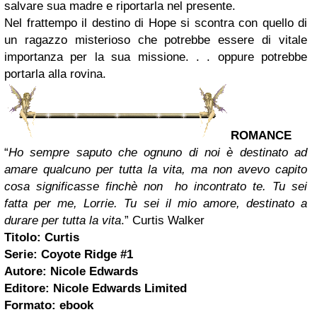
salvare sua madre e riportarla nel presente.
Nel frattempo il destino di Hope si scontra con quello di
un ragazzo misterioso che potrebbe essere di vitale
importanza per la sua missione. . . oppure potrebbe
portarla alla rovina.
ROMANCE
“
Ho sempre saputo che ognuno di noi è destinato ad
amare qualcuno per tutta la vita, ma non avevo capito
cosa significasse finchè non ho incontrato te. Tu sei
fatta per me, Lorrie. Tu sei il mio amore, destinato a
durare per tutta la vita
.” Curtis Walker
Titolo: Curtis
Serie: Coyote Ridge #1
Autore: Nicole Edwards
Editore: Nicole Edwards Limited
Formato: ebook