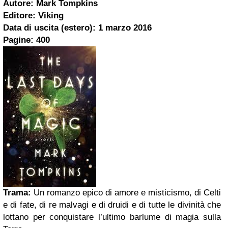
Autore: Mark Tompkins
Editore: Viking
Data di uscita (estero): 1 marzo 2016
Pagine: 400
Trama:
Un romanzo epico di amore e misticismo, di Celti
e di fate, di re malvagi e di druidi e di tutte le divinità che
lottano per conquistare l’ultimo barlume di magia sulla