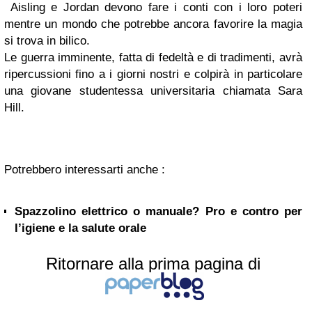
Aisling e Jordan devono fare i conti con i loro poteri
mentre un mondo che potrebbe ancora favorire la magia
si trova in bilico.
Le guerra imminente, fatta di fedeltà e di tradimenti, avrà
ripercussioni fino a i giorni nostri e colpirà in particolare
una giovane studentessa universitaria chiamata Sara
Hill.
Potrebbero interessarti anche :
Spazzolino elettrico o manuale? Pro e contro per
l’igiene e la salute orale
Ritornare alla prima pagina di