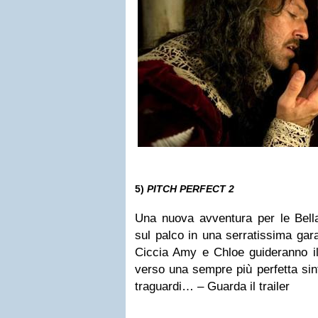
5)
PITCH PERFECT 2
Una nuova avventura per le Bell
sul palco in una serratissima gar
Ciccia Amy e Chloe guideranno il
verso una sempre più perfetta sin
traguardi… – Guarda il trailer