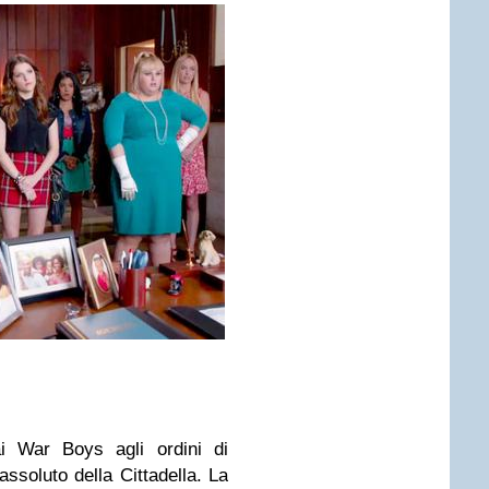
i War Boys agli ordini di
ssoluto della Cittadella. La