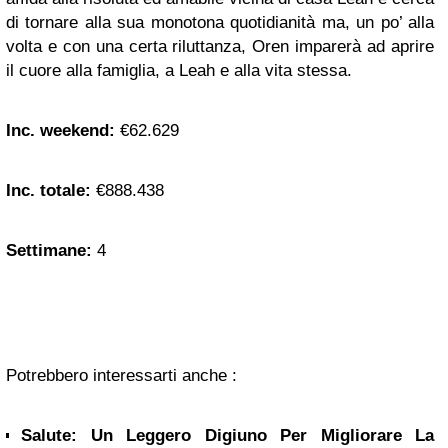
di tornare alla sua monotona quotidianità ma, un po’ alla
volta e con una certa riluttanza, Oren imparerà ad aprire
il cuore alla famiglia, a Leah e alla vita stessa.
Inc. weekend:
€62.629
Inc. totale:
€888.438
Settimane:
4
Potrebbero interessarti anche :
Salute: Un Leggero Digiuno Per Migliorare La