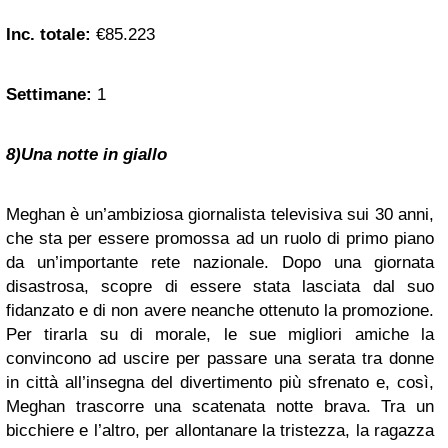
Inc. totale:
€85.223
Settimane:
1
8)Una notte in giallo
Meghan è un’ambiziosa giornalista televisiva sui 30 anni,
che sta per essere promossa ad un ruolo di primo piano
da un’importante rete nazionale. Dopo una giornata
disastrosa, scopre di essere stata lasciata dal suo
fidanzato e di non avere neanche ottenuto la promozione.
Per tirarla su di morale, le sue migliori amiche la
convincono ad uscire per passare una serata tra donne
in città all’insegna del divertimento più sfrenato e, così,
Meghan trascorre una scatenata notte brava. Tra un
bicchiere e l’altro, per allontanare la tristezza, la ragazza