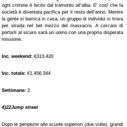
ogni crimine è lecito dal tramonto all’alba. E’ così che la
società è diventata pacifica per il resto dell’anno. Mentre
la gente si barrica in casa, un gruppo di individui si trova
per strada nel bel mezzo del massacro. A cercare di
portarli al sicuro sarà un uomo con una propria disperata
missione.
Inc. weekend:
€313.420
Inc. totale:
€1.456.344
Settimane:
2
4)22Jump street
Dopo le peripezie alle scuole superiori (due volte), grandi