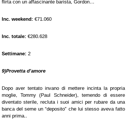
flirta con un affascinante barista, Gordon…
Inc. weekend:
€71.060
Inc. totale:
€280.628
Settimane:
2
9)Provetta d’amore
Dopo aver tentato invano di mettere incinta la propria
moglie, Tommy (Paul Schneider), temendo di essere
diventato sterile, recluta i suoi amici per rubare da una
banca del seme un “deposito” che lui stesso aveva fatto
anni prima..