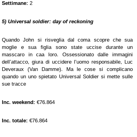
Settimane:
2
5) Universal soldier: day of reckoning
Quando John si risveglia dal coma scopre che sua
moglie e sua figlia sono state uccise durante un
masscaro in caa loro. Ossessionato dalle immagini
dell’attacco, giura di uccidere l’uomo responsabile, Luc
Deveraux (Van Damme). Ma le cose si complicano
quando un uno spietato Universal Soldier si mette sulle
sue tracce
Inc. weekend:
€76.864
Inc. totale:
€76.864