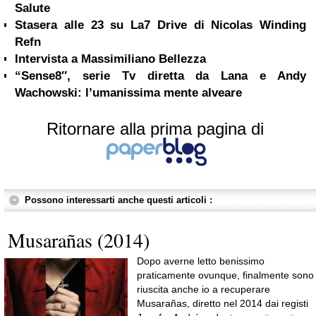
Salute
Stasera alle 23 su La7 Drive di Nicolas Winding
Refn
Intervista a Massimiliano Bellezza
“Sense8″, serie Tv diretta da Lana e Andy
Wachowski: l’umanissima mente alveare
Ritornare alla prima pagina di
Possono interessarti anche questi articoli :
Musarañas (2014)
Dopo averne letto benissimo
praticamente ovunque, finalmente sono
riuscita anche io a recuperare
Musarañas, diretto nel 2014 dai registi