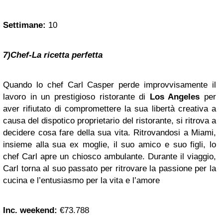
Settimane:
10
7)Chef-La ricetta perfetta
Quando lo chef Carl Casper perde improvvisamente il
lavoro in un prestigioso ristorante di
Los Angeles
per
aver rifiutato di compromettere la sua libertà creativa a
causa del dispotico proprietario del ristorante, si ritrova a
decidere cosa fare della sua vita. Ritrovandosi a Miami,
insieme alla sua ex moglie, il suo amico e suo figli, lo
chef Carl apre un chiosco ambulante. Durante il viaggio,
Carl torna al suo passato per ritrovare la passione per la
cucina e l’entusiasmo per la vita e l’amore
Inc. weekend:
€73.788