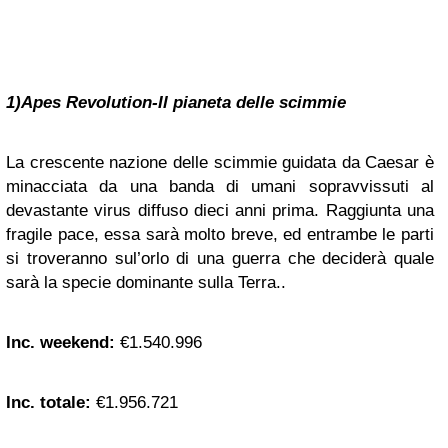
1)Apes Revolution-Il pianeta delle scimmie
La crescente nazione delle scimmie guidata da Caesar è
minacciata da una banda di umani sopravvissuti al
devastante virus diffuso dieci anni prima. Raggiunta una
fragile pace, essa sarà molto breve, ed entrambe le parti
si troveranno sul’orlo di una guerra che deciderà quale
sarà la specie dominante sulla Terra..
Inc. weekend:
€1.540.996
Inc. totale:
€1.956.721