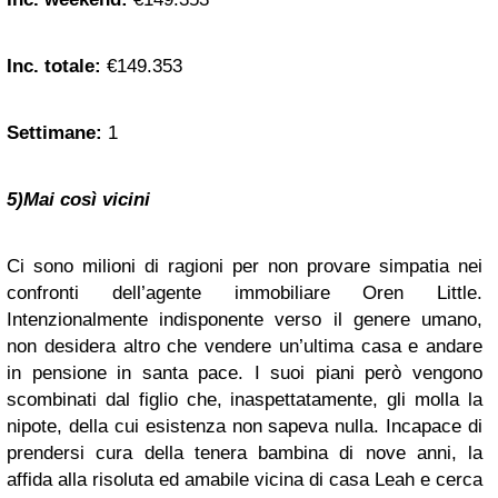
Inc. totale:
€149.353
Settimane:
1
5)Mai così vicini
Ci sono milioni di ragioni per non provare simpatia nei
confronti dell’agente immobiliare Oren Little.
Intenzionalmente indisponente verso il genere umano,
non desidera altro che vendere un’ultima casa e andare
in pensione in santa pace. I suoi piani però vengono
scombinati dal figlio che, inaspettatamente, gli molla la
nipote, della cui esistenza non sapeva nulla. Incapace di
prendersi cura della tenera bambina di nove anni, la
affida alla risoluta ed amabile vicina di casa Leah e cerca