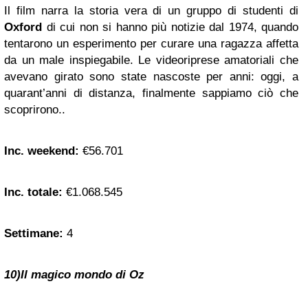
Il film narra la storia vera di un gruppo di studenti di
Oxford
di cui non si hanno più notizie dal 1974, quando
tentarono un esperimento per curare una ragazza affetta
da un male inspiegabile. Le videoriprese amatoriali che
avevano girato sono state nascoste per anni: oggi, a
quarant’anni di distanza, finalmente sappiamo ciò che
scoprirono..
Inc. weekend:
€56.701
Inc. totale:
€1.068.545
Settimane:
4
10)Il magico mondo di Oz