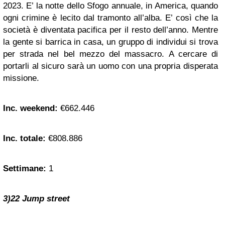
2023. E’ la notte dello Sfogo annuale, in America, quando
ogni crimine è lecito dal tramonto all’alba. E’ così che la
società è diventata pacifica per il resto dell’anno. Mentre
la gente si barrica in casa, un gruppo di individui si trova
per strada nel bel mezzo del massacro. A cercare di
portarli al sicuro sarà un uomo con una propria disperata
missione.
Inc. weekend:
€662.446
Inc. totale:
€808.886
Settimane:
1
3)22 Jump street