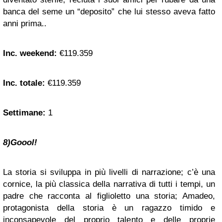
banca del seme un “deposito” che lui stesso aveva fatto
anni prima..
Inc. weekend:
€119.359
Inc. totale:
€119.359
Settimane:
1
8)Goool!
La storia si sviluppa in più livelli di narrazione; c’è una
cornice, la più classica della narrativa di tutti i tempi, un
padre che racconta al figlioletto una storia; Amadeo,
protagonista della storia è un ragazzo timido e
inconsapevole del proprio talento e delle proprie