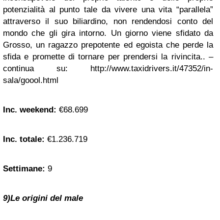
potenzialità al punto tale da vivere una vita “parallela”
attraverso il suo biliardino, non rendendosi conto del
mondo che gli gira intorno. Un giorno viene sfidato da
Grosso, un ragazzo prepotente ed egoista che perde la
sfida e promette di tornare per prendersi la rivincita.. –
continua su: http://www.taxidrivers.it/47352/in-
sala/goool.html
Inc. weekend:
€68.699
Inc. totale:
€1.236.719
Settimane:
9
9)Le origini del male