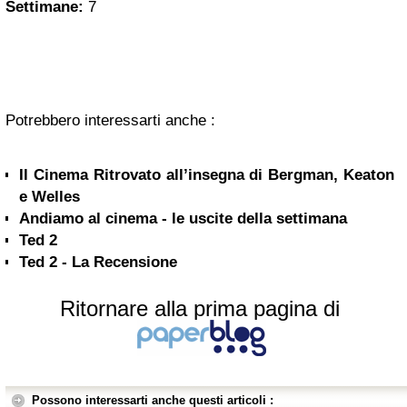
Settimane:
7
Potrebbero interessarti anche :
Il Cinema Ritrovato all’insegna di Bergman, Keaton
e Welles
Andiamo al cinema - le uscite della settimana
Ted 2
Ted 2 - La Recensione
Ritornare alla prima pagina di
Possono interessarti anche questi articoli :