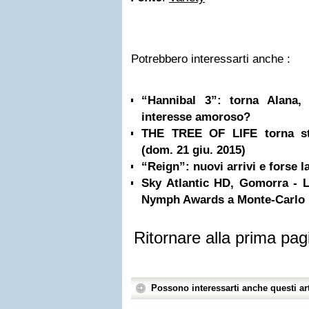
Potrebbero interessarti anche :
“Hannibal 3”: torna Alana
interesse amoroso?
THE TREE OF LIFE torna sta
(dom. 21 giu. 2015)
“Reign”: nuovi arrivi e forse l
Sky Atlantic HD, Gomorra - 
Nymph Awards a Monte-Carlo
Ritornare alla prima pag
Possono interessarti anche questi art