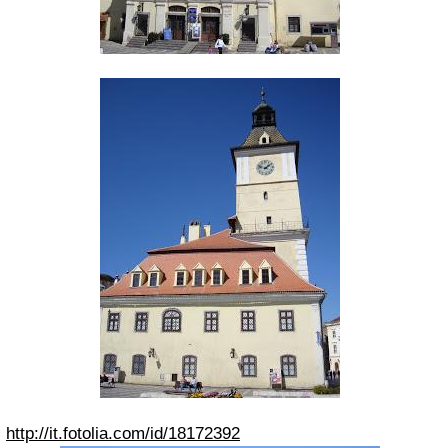
http://it.fotolia.com/id/18172392