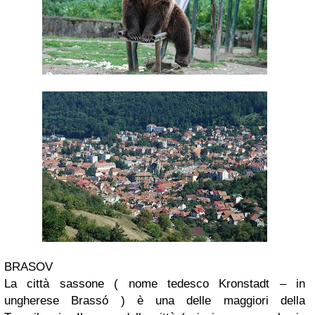
BRASOV
La città sassone ( nome tedesco Kronstadt – in
ungherese Brassó ) è una delle maggiori della