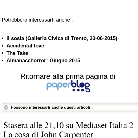
Potrebbero interessarti anche :
Il sosia (Galleria Civica di Trento, 20-06-2015)
Accidental love
The Take
Almanacchorror: Giugno 2015
Ritornare alla prima pagina di
Possono interessarti anche questi articoli :
Stasera alle 21,10 su Mediaset Italia 2
La cosa di John Carpenter