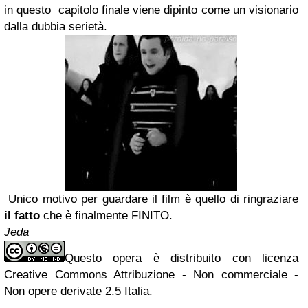
in questo capitolo finale viene dipinto come un visionario
dalla dubbia serietà.
Unico motivo per guardare il film è quello di ringraziare
il fatto
che è finalmente FINITO.
Jeda
Questo opera è distribuito con licenza
Creative Commons Attribuzione - Non commerciale -
Non opere derivate 2.5 Italia.