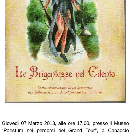
Giovedì 07 Marzo 2013, alle ore 17.00, presso il Museo
“Paestum nei percorsi del Grand Tour”, a Capaccio