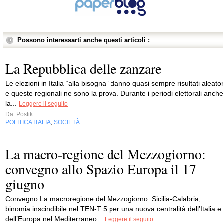
Possono interessarti anche questi articoli :
La Repubblica delle zanzare
Le elezioni in Italia “alla bisogna” danno quasi sempre risultati aleator
e queste regionali ne sono la prova. Durante i periodi elettorali anche
la...
Leggere il seguito
Da
Postik
POLITICA ITALIA
SOCIETÀ
,
La macro-regione del Mezzogiorno:
convegno allo Spazio Europa il 17
giugno
Convegno La macroregione del Mezzogiorno. Sicilia-Calabria,
binomia inscindibile nel TEN-T 5 per una nuova centralità dell’Italia e
dell’Europa nel Mediterraneo...
Leggere il seguito