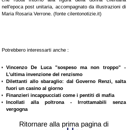
nell'epoca post unitaria, accompagnato da illustrazioni di
Maria Rosaria Verrone
. (fonte cilentonotizie.it)
Potrebbero interessarti anche :
Vincenzo De Luca "sospeso ma non troppo" -
L'ultima invenzione del renzismo
Dilettanti allo sbaraglio: dal Governo Renzi, salta
fuori un casino al giorno
Finanzieri incappucciati come i pentiti di mafia
Incollati alla poltrona - Irrottamabili senza
vergogna
Ritornare alla prima pagina di