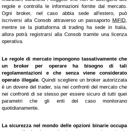
regole e controlla le informazioni fornite dal mercato.
Ogni broker, nel caso abbia sede all'estero, può
iscriversi alla Consob attraverso un passaporto
MiFID
,
mentre se la piattaforma di trading ha sede in Italia,
allora potrà registrarsi alla Consob tramite una licenza
operativa.
Le regole di mercato impongono tassativamente che
un broker per operare ha bisogno di tali
regolamentazioni e che senza viene considerato
operato illegale
. Quindi scegliere un broker autorizzata
è un dovere del trader, sia nei confronti del mercato che
nei confronti di se stesso per essere sicuro di tutti quei
parametri che gli enti del caso monitorano
quotidianamente.
La sicurezza nel mondo delle opzioni binarie occupa