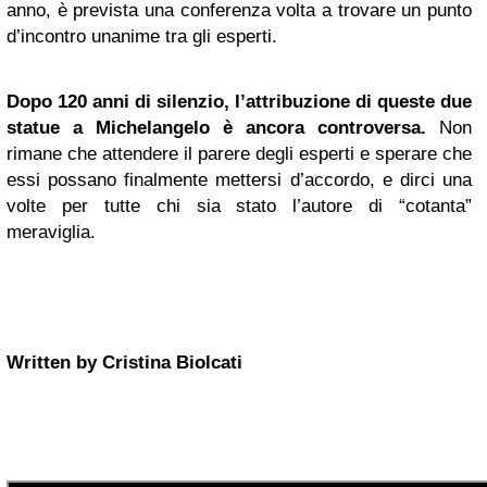
anno, è prevista una conferenza volta a trovare un punto
d’incontro unanime tra gli esperti.
Dopo 120 anni di silenzio, l’attribuzione di queste due
statue a Michelangelo è ancora controversa.
Non
rimane che attendere il parere degli esperti e sperare che
essi possano finalmente mettersi d’accordo, e dirci una
volte per tutte chi sia stato l’autore di “cotanta”
meraviglia.
Written by Cristina Biolcati