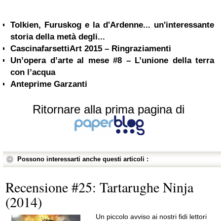
Tolkien, Furuskog e la d'Ardenne... un'interessante
storia della metà degli...
CascinafarsettiArt 2015 – Ringraziamenti
Un’opera d’arte al mese #8 – L’unione della terra
con l’acqua
Anteprime Garzanti
Ritornare alla prima pagina di
Possono interessarti anche questi articoli :
Recensione #25: Tartarughe Ninja
(2014)
Un piccolo avviso ai nostri fidi lettori