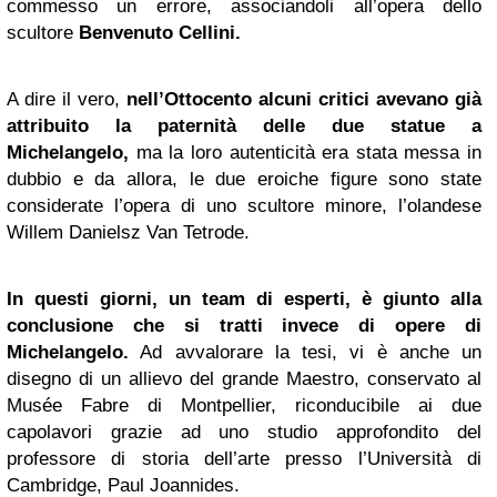
commesso un errore, associandoli all’opera dello
scultore
Benvenuto Cellini.
A dire il vero,
nell’Ottocento alcuni critici avevano già
attribuito la paternità delle due statue a
Michelangelo,
ma la loro autenticità era stata messa in
dubbio e da allora, le due eroiche figure sono state
considerate l’opera di uno scultore minore, l’olandese
Willem Danielsz Van Tetrode.
In questi giorni, un team di esperti, è giunto alla
conclusione che si tratti invece di opere di
Michelangelo.
Ad avvalorare la tesi, vi è anche un
disegno di un allievo del grande Maestro, conservato al
Musée Fabre di Montpellier, riconducibile ai due
capolavori grazie ad uno studio approfondito del
professore di storia dell’arte presso l’Università di
Cambridge, Paul Joannides.