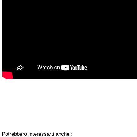
Potrebbero interessarti anche :