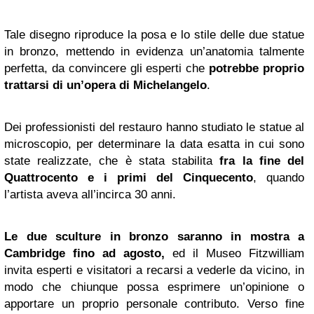
Tale disegno riproduce la posa e lo stile delle due statue
in bronzo, mettendo in evidenza un’anatomia talmente
perfetta, da convincere gli esperti che
potrebbe proprio
trattarsi di un’opera di Michelangelo
.
Dei professionisti del restauro hanno studiato le statue al
microscopio, per determinare la data esatta in cui sono
state realizzate, che è stata stabilita
fra la fine del
Quattrocento e i primi del Cinquecento
, quando
l’artista aveva all’incirca 30 anni.
Le due sculture in bronzo saranno in mostra a
Cambridge fino ad agosto,
ed il Museo Fitzwilliam
invita esperti e visitatori a recarsi a vederle da vicino, in
modo che chiunque possa esprimere un’opinione o
apportare un proprio personale contributo. Verso fine