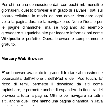
Per chi ha una connessione dati con pochi mb mensili o
giornalieri, questo browser è in grado di salvare i dati sul
nostro cellulare in modo da non dover ricaricare ogni
volta la pagina durante la navigazione. Non è l’ideale per
le pagine dinamiche, ma se vogliamo ad esempio
girovagare su qualche sito per leggere informazioni come
Wikipedia
è perfetto. Opera browser è completamente
gratuito.
Mercury Web Browser
E’ un browser avanzato in grado di fruttare al massimo le
potenzialità dell’iPhone , dell’iPad e dell’iPod touch. E’
ricco di temi, permette il download da siti come
rapidshare, e permette anche di espandere la finestra del
browser a tutta la pagina. Ottimo per navigare su tutti i
siti, anche quelli che hanno una pagina dinamica in Java