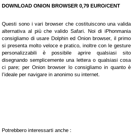
DOWNLOAD ONION BROWSER 0,79 EURO/CENT
Questi sono i vari browser che costituiscono una valida
alternativa al più che valido Safari. Noi di iPhonmania
consigliamo di usare Dolphin ed Onion browser, il primo
si presenta molto veloce e pratico, inoltre con le gesture
personalizzabili è possibile aprire qualsiasi sito
disegnando semplicemente una lettera o qualsiasi cosa
ci pare; per Onion browser lo consigliamo in quanto è
l’ideale per navigare in anonimo su internet.
Potrebbero interessarti anche :