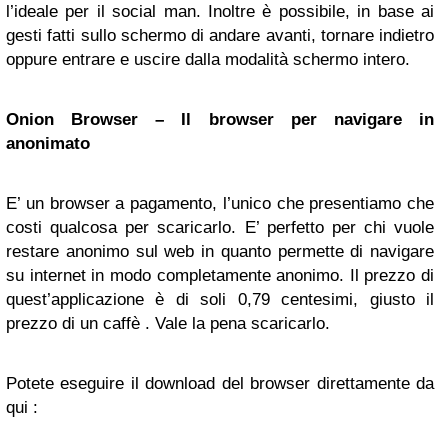
l’ideale per il social man. Inoltre è possibile, in base ai
gesti fatti sullo schermo di andare avanti, tornare indietro
oppure entrare e uscire dalla modalità schermo intero.
Onion Browser – Il browser per navigare in
anonimato
E’ un browser a pagamento, l’unico che presentiamo che
costi qualcosa per scaricarlo. E’ perfetto per chi vuole
restare anonimo sul web in quanto permette di navigare
su internet in modo completamente anonimo. Il prezzo di
quest’applicazione è di soli 0,79 centesimi, giusto il
prezzo di un caffè . Vale la pena scaricarlo.
Potete eseguire il download del browser direttamente da
qui :