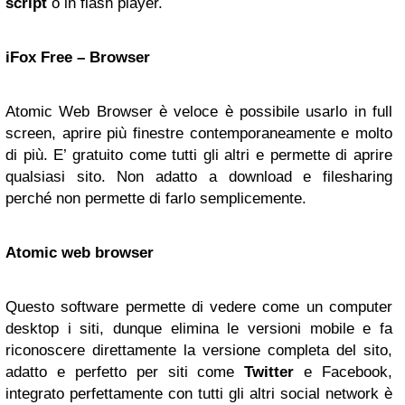
script
o in flash player.
iFox Free – Browser
Atomic Web Browser è veloce è possibile usarlo in full
screen, aprire più finestre contemporaneamente e molto
di più. E’ gratuito come tutti gli altri e permette di aprire
qualsiasi sito. Non adatto a download e filesharing
perché non permette di farlo semplicemente.
Atomic web browser
Questo software permette di vedere come un computer
desktop i siti, dunque elimina le versioni mobile e fa
riconoscere direttamente la versione completa del sito,
adatto e perfetto per siti come
Twitter
e Facebook,
integrato perfettamente con tutti gli altri social network è