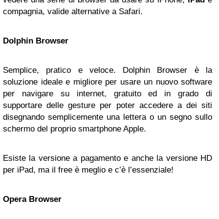
compagnia, valide alternative a Safari.
Dolphin Browser
Semplice, pratico e veloce. Dolphin Browser è la
soluzione ideale e migliore per usare un nuovo software
per navigare su internet, gratuito ed in grado di
supportare delle gesture per poter accedere a dei siti
disegnando semplicemente una lettera o un segno sullo
schermo del proprio smartphone Apple.
Esiste la versione a pagamento e anche la versione HD
per iPad, ma il free è meglio e c’è l’essenziale!
Opera Browser