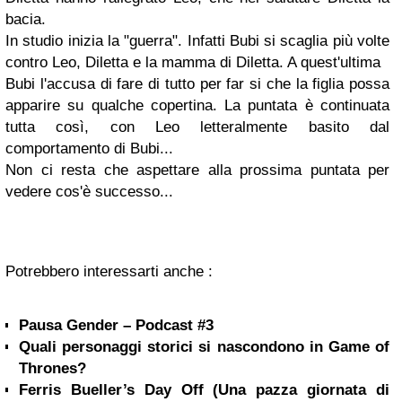
bacia.
In studio inizia la "guerra". Infatti Bubi si scaglia più volte
contro Leo, Diletta e la mamma di Diletta. A quest'ultima
Bubi l'accusa di fare di tutto per far si che la figlia possa
apparire su qualche copertina. La puntata è continuata
tutta così, con Leo letteralmente basito dal
comportamento di Bubi...
Non ci resta che aspettare alla prossima puntata per
vedere cos'è successo...
Potrebbero interessarti anche :
Pausa Gender – Podcast #3
Quali personaggi storici si nascondono in Game of
Thrones?
Ferris Bueller’s Day Off (Una pazza giornata di