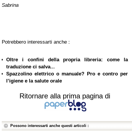
Sabrina
Potrebbero interessarti anche :
Oltre i confini della propria libreria: come la
traduzione ci salva...
Spazzolino elettrico o manuale? Pro e contro per
l’igiene e la salute orale
Ritornare alla prima pagina di
Possono interessarti anche questi articoli :