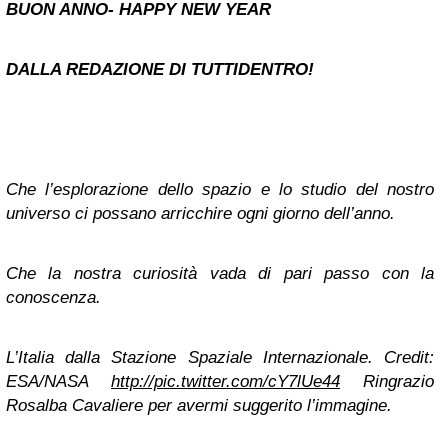
BUON ANNO- HAPPY NEW YEAR
DALLA REDAZIONE DI TUTTIDENTRO!
Che l’esplorazione dello spazio e lo studio del nostro
universo ci possano arricchire ogni giorno dell’anno.
Che la nostra curiosità vada di pari passo con la
conoscenza.
L’Italia dalla Stazione Spaziale Internazionale. Credit:
ESA/NASA
http://pic.twitter.com/cY7lUe44
Ringrazio
Rosalba Cavaliere per avermi suggerito l’immagine.