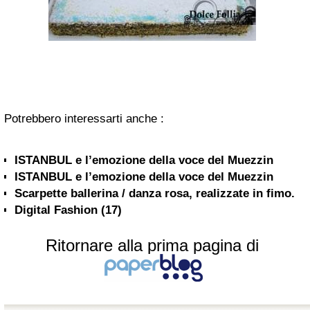
Potrebbero interessarti anche :
ISTANBUL e l’emozione della voce del Muezzin
ISTANBUL e l’emozione della voce del Muezzin
Scarpette ballerina / danza rosa, realizzate in fimo.
Digital Fashion (17)
Ritornare alla prima pagina di