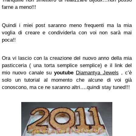
farne a meno!!!
Quindi i miei post saranno meno frequenti ma la mia
voglia di creare e condividerla con voi non sarà mai
poca!!
Ora vi lascio con la creazione del nuovo anno della mia
pasticceria ( una torta semplice semplice) e il link del
mio nuovo canale su
youtube
Diamantya Jewels
, c’è
solo un tutorial al momento che alcune di voi già
conoscono, ma ce ne saranno altri….quindi stay tuned!!!