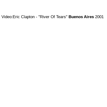
Video:Eric Clapton - "River Of Tears"
Buenos Aires
2001