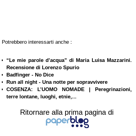
Potrebbero interessarti anche :
“Le mie parole d’acqua” di Maria Luisa Mazzarini.
Recensione di Lorenzo Spurio
Badfinger - No Dice
Run all night - Una notte per sopravvivere
COSENZA: L’UOMO NOMADE | Peregrinazioni,
terre lontane, luoghi, etnie,...
Ritornare alla prima pagina di