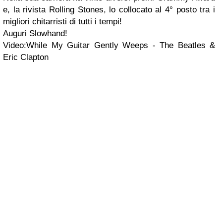
e, la rivista Rolling Stones, lo collocato al 4° posto tra i
migliori chitarristi di tutti i tempi!
Auguri Slowhand!
Video:While My Guitar Gently Weeps - The Beatles &
Eric Clapton