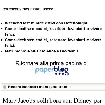
Potrebbero interessarti anche :
Weekend last minute estivi con Hoteltonight
Come decifrare codici, resettare lavapiatti e vivere
felici.
Come decifrare codici, resettare lavapiatti e vivere
felici.
Matrimonio e Musica: Alice e Giovanni!
Ritornare alla prima pagina di
Possono interessarti anche questi articoli :
Marc Jacobs collabora con Disney per