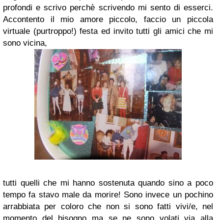
profondi e scrivo perchè scrivendo mi sento di esserci.
Accontento il mio amore piccolo,
faccio un piccola
virtuale (purtroppo!) festa ed invito tutti gli amici che mi
sono vicina,
tutti quelli che mi hanno sostenuta quando sino a poco
tempo fa stavo male da morire! Sono invece un pochino
arrabbiata per coloro che non si sono fatti vivi/e, nel
momento del bisogno ma se ne sono volati via alla