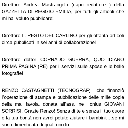
Direttore
Andrea Mastrangelo
(capo redattore ) della
GAZZETTA DI REGGIO EMILIA, per tutti gli articoli che
mi hai voluto pubblicare!
Direttore IL RESTO DEL CARLINO
per gli ottanta articoli
circa pubblicati in sei anni di collaborazione!
Direttore
dottor CORRADO GUERRA,
QUOTIDIANO
PRIMA PAGINA (RE) per i servizi sulle spose e le belle
fotografie!
RENZO CASTAGNETTI (TECNOGRAF)
che finanziò
l’operazione di stampa e pubblicazione delle mille copie
della mai favola, donata all’ass, ne onlus GIOVANI
SORRISI. Grazie Renzo! Senza di te e senza il tuo cuore
e la tua bontà non avrei potuto aiutare i bambini….se mi
sono dimenticata di qualcuno lo