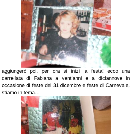
aggiungerò poi. per ora si inizi la festa! ecco una
carrellata di
Fabiana a vent’anni e a diciannove in
occasione di feste del 31 dicembre e feste di Carnevale,
stiamo in tema…