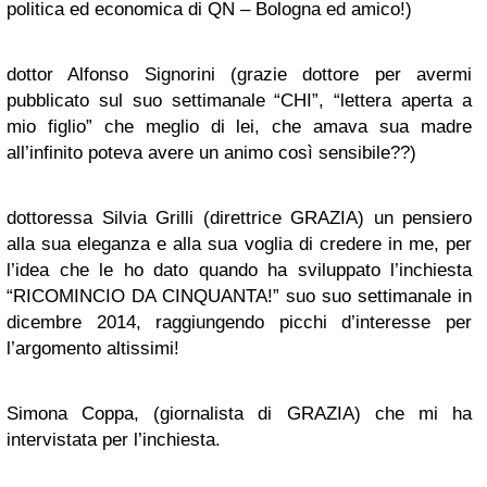
politica ed economica di QN – Bologna ed amico!)
dottor
Alfonso Signorini
(grazie dottore per avermi
pubblicato sul suo settimanale “CHI”, “
lettera aperta a
mio figlio” che meglio di lei, che amava sua madre
all’infinito poteva avere un animo così sensibile??)
dottoressa
Silvia Grilli
(direttrice GRAZIA) un pensiero
alla sua eleganza e alla sua voglia di credere in me, per
l’idea che le ho dato quando ha sviluppato l’inchiesta
“RICOMINCIO DA CINQUANTA!” suo suo settimanale in
dicembre 2014, raggiungendo picchi d’interesse per
l’argomento altissimi!
Simona Coppa,
(giornalista di GRAZIA) che mi ha
intervistata per l’inchiesta.