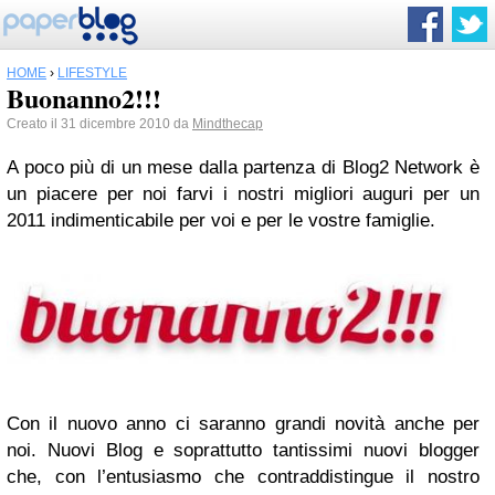
HOME
›
LIFESTYLE
Buonanno2!!!
Creato il 31 dicembre 2010 da
Mindthecap
A poco più di un mese dalla partenza di Blog2 Network è
un piacere per noi farvi i nostri migliori auguri per un
2011 indimenticabile per voi e per le vostre famiglie.
Con il nuovo anno ci saranno grandi novità anche per
noi. Nuovi Blog e soprattutto tantissimi nuovi blogger
che, con l’entusiasmo che contraddistingue il nostro