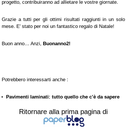
progetto, contribuiranno ad allietare le vostre giornate.
Grazie a tutti per gli ottimi risultati raggiunti in un solo
mese. E’ stato per noi un fantastico regalo di Natale!
Buon anno… Anzi,
Buonanno2!
Potrebbero interessarti anche :
Pavimenti laminati: tutto quello che c’è da sapere
Ritornare alla prima pagina di