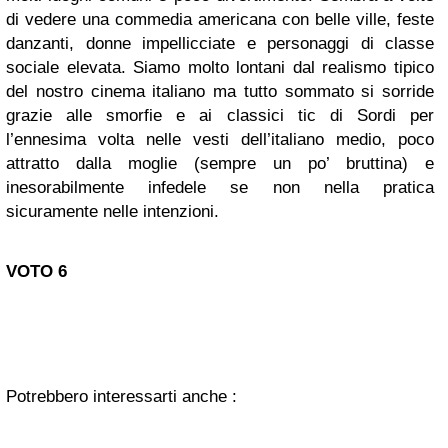
di vedere una commedia americana con belle ville, feste
danzanti, donne impellicciate e personaggi di classe
sociale elevata. Siamo molto lontani dal realismo tipico
del nostro cinema italiano ma tutto sommato si sorride
grazie alle smorfie e ai classici tic di Sordi per
l’ennesima volta nelle vesti dell’italiano medio, poco
attratto dalla moglie (sempre un po’ bruttina) e
inesorabilmente infedele se non nella pratica
sicuramente nelle intenzioni.
VOTO 6
Potrebbero interessarti anche :