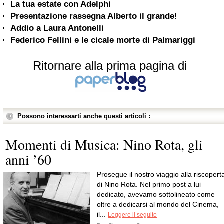
La tua estate con Adelphi
Presentazione rassegna Alberto il grande!
Addio a Laura Antonelli
Federico Fellini e le cicale morte di Palmariggi
Ritornare alla prima pagina di
Possono interessarti anche questi articoli :
Momenti di Musica: Nino Rota, gli
anni ’60
Prosegue il nostro viaggio alla riscopert
di Nino Rota. Nel primo post a lui
dedicato, avevamo sottolineato come
oltre a dedicarsi al mondo del Cinema,
il...
Leggere il seguito