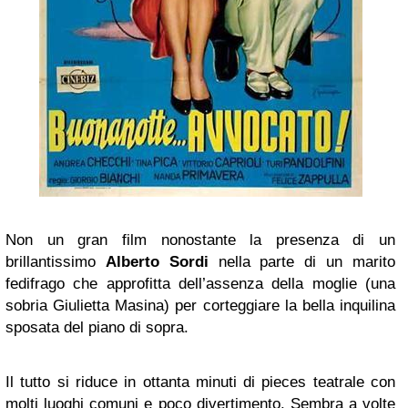
Non un gran film nonostante la presenza di un
brillantissimo
Alberto Sordi
nella parte di un marito
fedifrago che approfitta dell’assenza della moglie (una
sobria Giulietta Masina) per corteggiare la bella inquilina
sposata del piano di sopra.
Il tutto si riduce in ottanta minuti di pieces teatrale con
molti luoghi comuni e poco divertimento. Sembra a volte