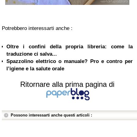
Potrebbero interessarti anche :
Oltre i confini della propria libreria: come la
traduzione ci salva...
Spazzolino elettrico o manuale? Pro e contro per
l’igiene e la salute orale
Ritornare alla prima pagina di
Possono interessarti anche questi articoli :