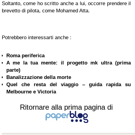
Soltanto, come ho scritto anche a lui, occorre prendere il
brevetto di pilota, come Mohamed Atta.
Potrebbero interessarti anche :
Roma periferica
A me la tua mente: il progetto mk ultra (prima
parte)
Banalizzazione della morte
Quel che resta del viaggio – guida rapida su
Melbourne e Victoria
Ritornare alla prima pagina di