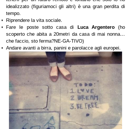
idealizzato (figuriamoci gli altri) è una gran perdita di
tempo.
Riprendere la vita sociale.
Fare le poste sotto casa di
Luca Argentero
(ho
scoperto che abita a 20metri da casa di mai nonna…
che faccio, sto ferma?NE-GA-TIVO)
Andare avanti a birra, panini e parolacce agli europei.