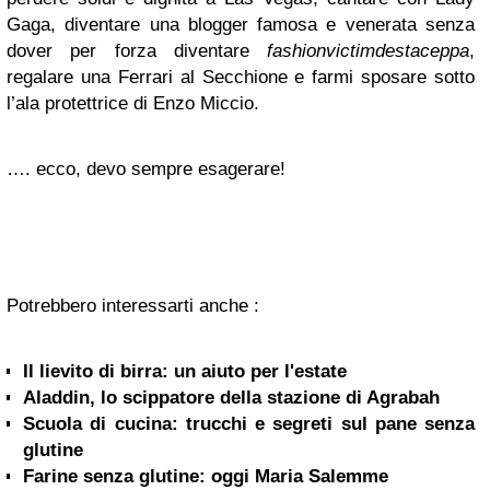
Gaga, diventare una blogger famosa e venerata senza
dover per forza diventare
fashionvictimdestaceppa
,
regalare una Ferrari al Secchione e farmi sposare sotto
l’ala protettrice di Enzo Miccio.
…. ecco, devo sempre esagerare!
Potrebbero interessarti anche :
Il lievito di birra: un aiuto per l'estate
Aladdin, lo scippatore della stazione di Agrabah
Scuola di cucina: trucchi e segreti sul pane senza
glutine
Farine senza glutine: oggi Maria Salemme