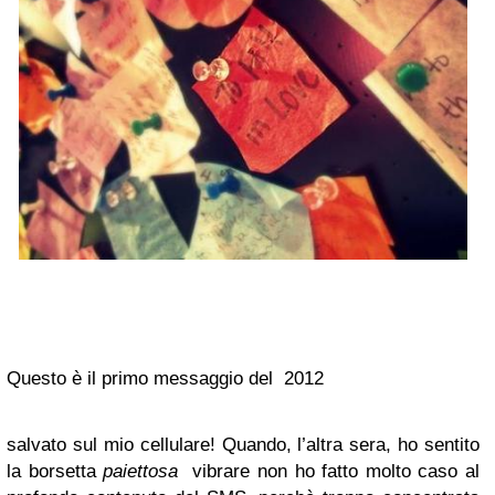
Questo è il primo messaggio del 2012
salvato sul mio cellulare! Quando, l’altra sera, ho sentito
la borsetta
paiettosa
vibrare non ho fatto molto caso al