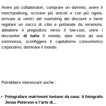
Avere più collaboratori, comprare un dominio, avere il
merchandising, scrivere più articoli e con più rigore,
arrivare ai vertici del marketing dei discount e farmi
regalare un sacco di cibo e puttanate da recensire,
abbattere il pregiudizio verso il low-cost, unire i
discounter
di tutto
il mondo, dare inizio ad una
sommossa, sconfiggere il capitalismo consumistico
corporativo, dominare il mondo.
Potrebbero interessarti anche :
Fotografare matrimoni lontano da casa: il fotografo
Jonas Peterson e l’arte di...