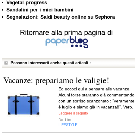
Vegetal-progress
Sandalini per i miei bambini
Segnalazioni: Saldi beauty online su Sephora
Ritornare alla prima pagina di
Possono interessarti anche questi articoli :
Vacanze: prepariamo le valigie!
Ed eccoci qui a pensare alle vacanze.
Alcuni forse staranno già commentando
con un sorriso scanzonato : “veramente
è luglio e siamo già in vacanza!!”. Vero.
Leggere il seguito
Da
Lfm
LIFESTYLE