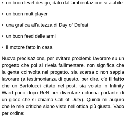
un buon level design, dato dall'ambientazione scalabile
un buon multiplayer
una grafica all'altezza di Day of Defeat
un buon feed delle armi
il motore fatto in casa
Nuova precisazione, per evitare problemi: lavorare su un
progetto che poi si rivela fallimentare, non significa che
la gente coinvolta nel progetto, sia scarsa o non sappia
lavorare (a testimonianza di questo, per dire, c'è
il fatto
che un Bartolucci citato nel post, sia volato in Infinity
Ward poco dopo ReN per diventare colonna portante di
un gioco che si chiama Call of Duty). Quindi mi auguro
che le mie critiche siano viste nell'ottica più giusta. Vado
per ordine: