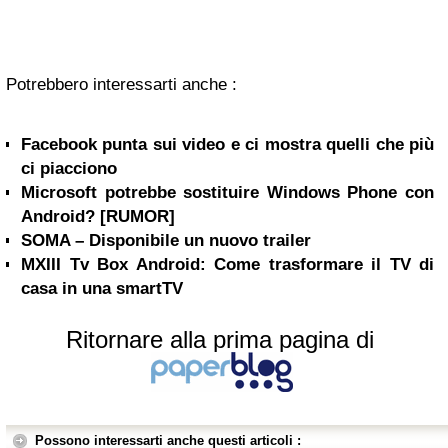
Potrebbero interessarti anche :
Facebook punta sui video e ci mostra quelli che più
ci piacciono
Microsoft potrebbe sostituire Windows Phone con
Android? [RUMOR]
SOMA – Disponibile un nuovo trailer
MXIII Tv Box Android: Come trasformare il TV di
casa in una smartTV
Ritornare alla prima pagina di
Possono interessarti anche questi articoli :