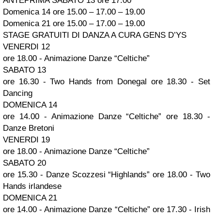
ANTEPRIMA SABATO 13 ore 17.00
Domenica 14 ore 15.00 – 17.00 – 19.00
Domenica 21 ore 15.00 – 17.00 – 19.00
STAGE GRATUITI DI DANZA A CURA GENS D’YS
VENERDI 12
ore 18.00 - Animazione Danze “Celtiche”
SABATO 13
ore 16.30 - Two Hands from Donegal ore 18.30 - Set
Dancing
DOMENICA 14
ore 14.00 - Animazione Danze “Celtiche” ore 18.30 -
Danze Bretoni
VENERDI 19
ore 18.00 - Animazione Danze “Celtiche”
SABATO 20
ore 15.30 - Danze Scozzesi “Highlands” ore 18.00 - Two
Hands irlandese
DOMENICA 21
ore 14.00 - Animazione Danze “Celtiche” ore 17.30 - Irish