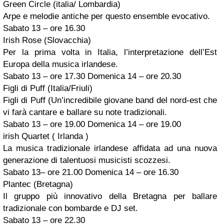
Green Circle (italia/ Lombardia)
Arpe e melodie antiche per questo ensemble evocativo.
Sabato 13 – ore 16.30
Irish Rose (Slovacchia)
Per la prima volta in Italia, l’interpretazione dell’Est
Europa della musica irlandese.
Sabato 13 – ore 17.30 Domenica 14 – ore 20.30
Figli di Puff (Italia/Friuli)
Figli di Puff (Un’incredibile giovane band del nord-est che
vi farà cantare e ballare su note tradizionali.
Sabato 13 – ore 19.00 Domenica 14 – ore 19.00
irish Quartet ( Irlanda )
La musica tradizionale irlandese affidata ad una nuova
generazione di talentuosi musicisti scozzesi.
Sabato 13– ore 21.00 Domenica 14 – ore 16.30
Plantec (Bretagna)
Il gruppo più innovativo della Bretagna per ballare
tradizionale con bombarde e DJ set.
Sabato 13 – ore 22.30