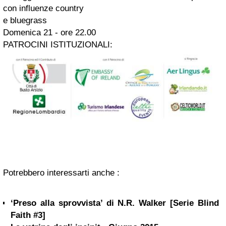
con influenze country
e bluegrass
Domenica 21 - ore 22.00
PATROCINI ISTITUZIONALI:
Potrebbero interessarti anche :
‘Preso alla sprovvista’ di N.R. Walker [Serie Blind
Faith #3]