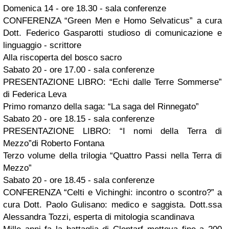
Domenica 14 - ore 18.30 - sala conferenze
CONFERENZA “Green Men e Homo Selvaticus” a cura
Dott. Federico Gasparotti studioso di comunicazione e
linguaggio - scrittore
Alla riscoperta del bosco sacro
Sabato 20 - ore 17.00 - sala conferenze
PRESENTAZIONE LIBRO: “Echi dalle Terre Sommerse”
di Federica Leva
Primo romanzo della saga: “La saga del Rinnegato”
Sabato 20 - ore 18.15 - sala conferenze
PRESENTAZIONE LIBRO: “I nomi della Terra di
Mezzo”di Roberto Fontana
Terzo volume della trilogia “Quattro Passi nella Terra di
Mezzo”
Sabato 20 - ore 18.45 - sala conferenze
CONFERENZA “Celti e Vichinghi: incontro o scontro?” a
cura Dott. Paolo Gulisano: medico e saggista. Dott.ssa
Alessandra Tozzi, esperta di mitologia scandinava