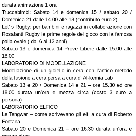
durata animazione 1 ora
Truccabimbi: Sabato 14 e domenica 15 / sabato 20 /
Domenica 21 dalle 14.00 alle 18 (contributo euro 2)
Let’ s Rugby: per bambini e ragazzi in collaborazione con
Rosafanti Rugby le prime regole del gioco con la famosa
palla ovale ( dai 6 ai 12 anni)
Sabato 13 e domenica 14 Prove Libere dalle 15.00 alle
18.00
LABORATORIO DI MODELLAZIONE
Modellazione di un gioiello in cera con l’antico metodo
della fusione a cera persa a cura di Al-kemia Lab
Sabato 13 e 20 / Domenica 14 e 21 – ore 15.30 ed ore
18.00 durata un’ora e mezza circa (costo 3 euro a
persona)
LABORATORIO ELFICO
Le Tengwar – come scrivevano gli elfi a cura di Roberto
Fontana
Sabato 20 e Domenica 21 – ore 16.30 durata un’ora e