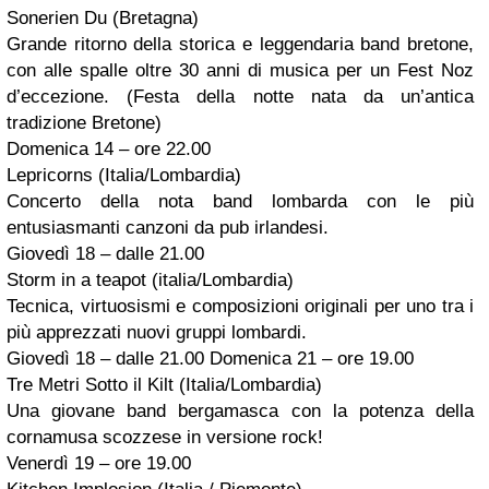
Sonerien Du (Bretagna)
Grande ritorno della storica e leggendaria band bretone,
con alle spalle oltre 30 anni di musica per un Fest Noz
d’eccezione. (Festa della notte nata da un’antica
tradizione Bretone)
Domenica 14 – ore 22.00
Lepricorns (Italia/Lombardia)
Concerto della nota band lombarda con le più
entusiasmanti canzoni da pub irlandesi.
Giovedì 18 – dalle 21.00
Storm in a teapot (italia/Lombardia)
Tecnica, virtuosismi e composizioni originali per uno tra i
più apprezzati nuovi gruppi lombardi.
Giovedì 18 – dalle 21.00 Domenica 21 – ore 19.00
Tre Metri Sotto il Kilt (Italia/Lombardia)
Una giovane band bergamasca con la potenza della
cornamusa scozzese in versione rock!
Venerdì 19 – ore 19.00