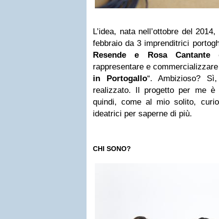
L’idea, nata nell’ottobre del 2014,
febbraio da 3 imprenditrici portog
Resende e Rosa Cantante
rappresentare e commercializzare
in Portogallo
“. Ambizioso? Sì
realizzato. Il progetto per me è
quindi, come al mio solito, curio
ideatrici per saperne di più.
CHI SONO?