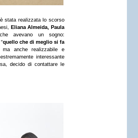
 è stata realizzata lo scorso
hesi,
Eliana Almeida, Paula
che avevano un sogno:
 “
quello che di meglio si fa
, ma anche realizzabile e
 estremamente interessante
sa, decido di contattare le