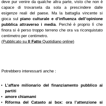
deve pur venire da qualche altra parte, visto che non è
capace di trovarsela da sola a prescindere dalle
esigenze reali del paese. Ma la battaglia vincente si
gioca sul
piano culturale e d’influenza dell’opinione
pubblica attraverso i media
. Perché è proprio lì che
finora si è perso troppo terreno che ora va riconquistato
centimetro per centimetro.
(Pubblicato su
Il Fatto
Quotidiano online)
Potrebbero interessarti anche :
L’affare milionario del finanziamento pubblico ai
partiti
amore chiamami
Riforma del Catasto ai box: ora l’attenzione si