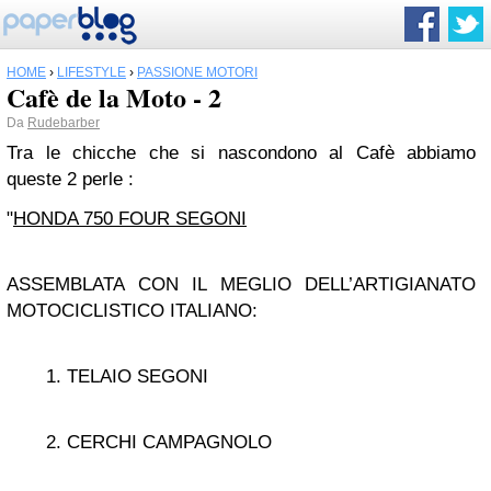
HOME
›
LIFESTYLE
›
PASSIONE MOTORI
Cafè de la Moto - 2
Da
Rudebarber
Tra le chicche che si nascondono al Cafè abbiamo
queste 2 perle :
"
HONDA 750 FOUR SEGONI
ASSEMBLATA CON IL MEGLIO DELL’ARTIGIANATO
MOTOCICLISTICO ITALIANO:
TELAIO SEGONI
CERCHI CAMPAGNOLO