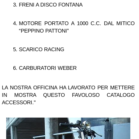
FRENI A DISCO FONTANA
MOTORE PORTATO A 1000 C.C. DAL MITICO
“PEPPINO PATTONI”
SCARICO RACING
CARBURATORI WEBER
LA NOSTRA OFFICINA HA LAVORATO PER METTERE
IN MOSTRA QUESTO FAVOLOSO CATALOGO
ACCESSORI."