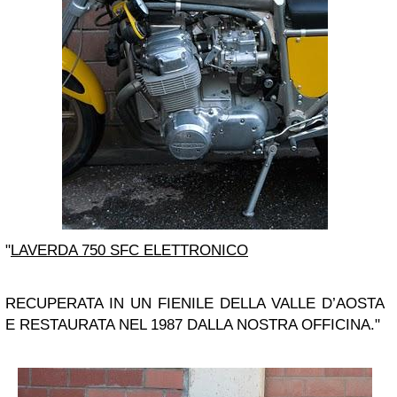
"
LAVERDA 750 SFC ELETTRONICO
RECUPERATA IN UN FIENILE DELLA VALLE D’AOSTA
E RESTAURATA NEL 1987 DALLA NOSTRA OFFICINA."