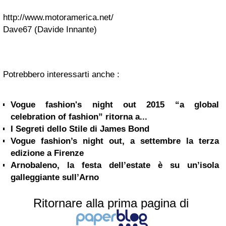
http://www.motoramerica.net/
Dave67 (
Davide Innante
)
Potrebbero interessarti anche :
Vogue fashion's night out 2015 “a global
celebration of fashion” ritorna a...
I Segreti dello Stile di James Bond
Vogue fashion’s night out, a settembre la terza
edizione a Firenze
Arnobaleno, la festa dell’estate è su un’isola
galleggiante sull’Arno
Ritornare alla prima pagina di