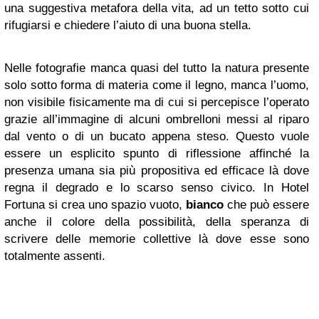
una suggestiva metafora della vita, ad un tetto sotto cui
rifugiarsi e chiedere l’aiuto di una buona stella.
Nelle fotografie manca quasi del tutto la natura presente
solo sotto forma di materia come il legno, manca l’uomo,
non visibile fisicamente ma di cui si percepisce l’operato
grazie all’immagine di alcuni ombrelloni messi al riparo
dal vento o di un bucato appena steso. Questo vuole
essere un esplicito spunto di riflessione affinché la
presenza umana sia più propositiva ed efficace là dove
regna il degrado e lo scarso senso civico. In Hotel
Fortuna si crea uno spazio vuoto,
bianco
che può essere
anche il colore della possibilità, della speranza di
scrivere delle memorie collettive là dove esse sono
totalmente assenti.