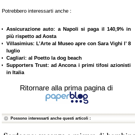
Potrebbero interessarti anche :
Assicurazione auto: a Napoli si paga il 140,9% in
più rispetto ad Aosta
Villasimius: L’Arte al Museo apre con Sara Vighi l’ 8
luglio
Cagliari: al Poetto la dog beach
Supporters Trust: ad Ancona i primi tifosi azionisti
in Italia
Ritornare alla prima pagina di
Possono interessarti anche questi articoli :