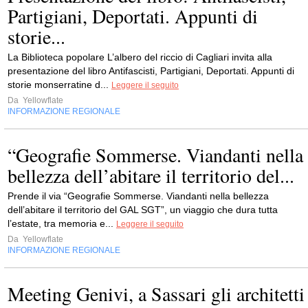
Partigiani, Deportati. Appunti di
storie...
La Biblioteca popolare L’albero del riccio di Cagliari invita alla
presentazione del libro Antifascisti, Partigiani, Deportati. Appunti di
storie monserratine d...
Leggere il seguito
Da
Yellowflate
INFORMAZIONE REGIONALE
“Geografie Sommerse. Viandanti nella
bellezza dell’abitare il territorio del...
Prende il via “Geografie Sommerse. Viandanti nella bellezza
dell’abitare il territorio del GAL SGT”, un viaggio che dura tutta
l’estate, tra memoria e...
Leggere il seguito
Da
Yellowflate
INFORMAZIONE REGIONALE
Meeting Genivi, a Sassari gli architetti