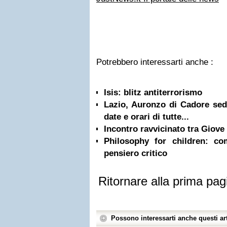
Potrebbero interessarti anche :
Isis: blitz antiterrorismo
Lazio, Auronzo di Cadore sede
date e orari di tutte...
Incontro ravvicinato tra Giove
Philosophy for children: c
pensiero critico
Ritornare alla prima pag
Possono interessarti anche questi art