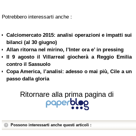
Potrebbero interessarti anche :
Calciomercato 2015: analisi operazioni e impatti sui
bilanci (al 30 giugno)
Allan ritorna nel mirino, l’Inter ora e’ in pressing
Il 9 agosto il Villarreal giocherà a Reggio Emilia
contro il Sassuolo
Copa America, l’analisi: adesso o mai più, Cile a un
passo dalla gloria
Ritornare alla prima pagina di
Possono interessarti anche questi articoli :