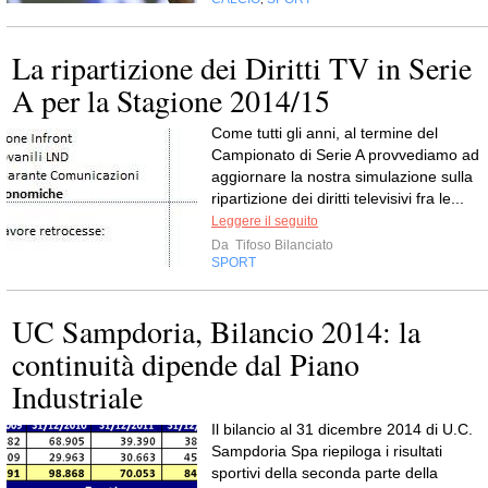
La ripartizione dei Diritti TV in Serie
A per la Stagione 2014/15
Come tutti gli anni, al termine del
Campionato di Serie A provvediamo ad
aggiornare la nostra simulazione sulla
ripartizione dei diritti televisivi fra le...
Leggere il seguito
Da
Tifoso Bilanciato
SPORT
UC Sampdoria, Bilancio 2014: la
continuità dipende dal Piano
Industriale
Il bilancio al 31 dicembre 2014 di U.C.
Sampdoria Spa riepiloga i risultati
sportivi della seconda parte della