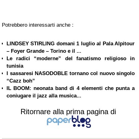
Potrebbero interessarti anche :
LINDSEY STIRLING domani 1 luglio al Pala Alpitour
– Foyer Grande – Torino e il ...
Le radici “moderne” del fanatismo religioso in
tunisia
I sassaresi NASODOBLE tornano col nuovo singolo
“Cazz boh”
IL BOOM: neonata band di 4 elementi che punta a
coniugare il jazz alla musica...
Ritornare alla prima pagina di