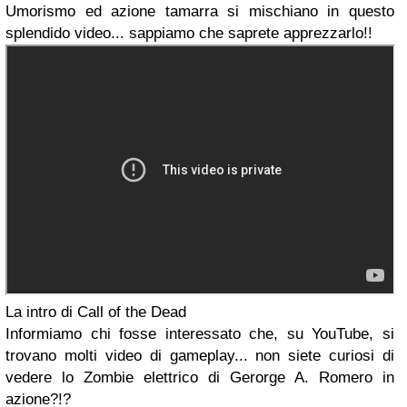
Umorismo ed azione tamarra si mischiano in questo
splendido video... sappiamo che saprete apprezzarlo!!
La intro di
Call of the Dead
Informiamo chi fosse interessato che, su
YouTube
, si
trovano molti video di
gameplay
... non siete curiosi di
vedere lo Zombie elettrico di Gerorge A. Romero in
azione?!?